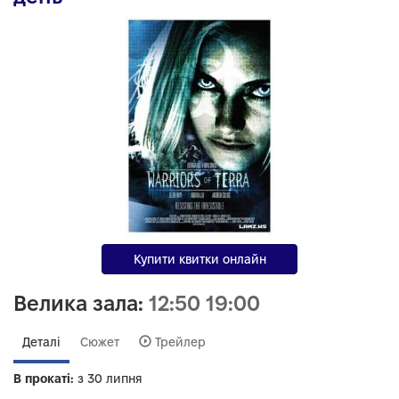
Купити квитки онлайн
Велика зала:
12:50
19:00
Деталі
Сюжет
Трейлер
В прокаті:
з 30 липня