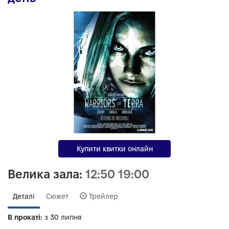
Купити квитки онлайн
Велика зала:
12:50
19:00
Деталі
Сюжет
Трейлер
В прокаті:
з 30 липня