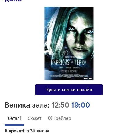
Купити квитки онлайн
Велика зала:
12:50
19:00
Деталі
Сюжет
Трейлер
В прокаті:
з 30 липня