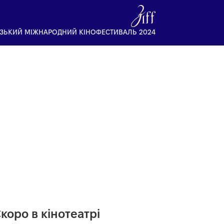
ІЗЬКИЙ МІЖНАРОДНИЙ КІНОФЕСТИВАЛЬ 2024
коро в кінотеатрі