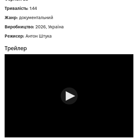
Тривалість:
1:44
Жанр:
документальний
Виробництво:
2026, Україна
Режисер:
Антон Штука
Трейлер