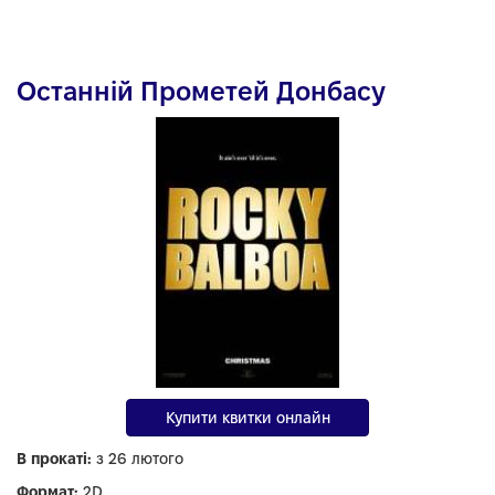
Останній Прометей Донбасу
Купити квитки онлайн
В прокаті:
з 26 лютого
Формат:
2D