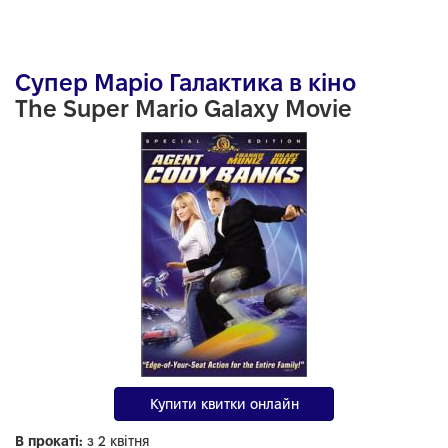
Супер Маріо Галактика в кіно
The Super Mario Galaxy Movie
Купити квитки онлайн
В прокаті:
з 2 квітня