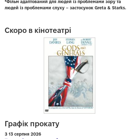
*Фільм адаптований для людей із проблемами зору та
людей із проблемами слуху – застосунок Greta & Starks.
Скоро в кінотеатрі
Графік прокату
З 13 серпня 2026